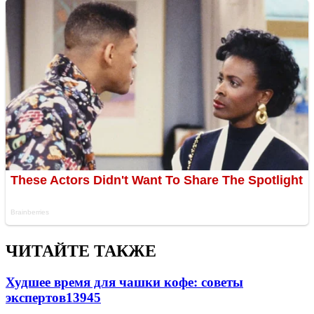
ЧИТАЙТЕ ТАКЖЕ
Худшее время для чашки кофе: советы
экспертов
13945