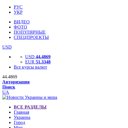
РУС
УКР
ВИДЕО
ФОТО
ПОПУЛЯРНЫЕ
СПЕЦПРОЕКТЫ
USD
USD
44.4869
EUR
51.3348
Все курсы валют
44.4869
Авторизация
Поиск
UA
ВСЕ РАЗДЕЛЫ
Главная
Украина
Город
Мир