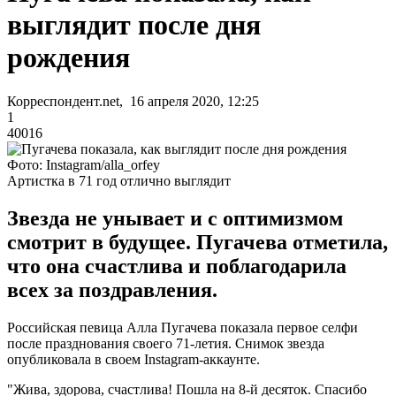
выглядит после дня
рождения
Корреспондент.net, 16 апреля 2020, 12:25
1
40016
Фото: Instagram/alla_orfey
Артистка в 71 год отлично выглядит
Звезда не унывает и с оптимизмом
смотрит в будущее. Пугачева отметила,
что она счастлива и поблагодарила
всех за поздравления.
Российская певица Алла Пугачева показала первое селфи
после празднования своего 71-летия. Снимок звезда
опубликовала в своем Instagram-аккаунте.
"Жива, здорова, счастлива! Пошла на 8-й десяток. Спасибо