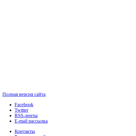
Полная версия сайта
Facebook
Twitter
RSS-ленты
E-mail рассылка
Контакты