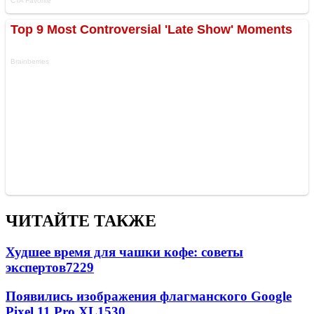
ЧИТАЙТЕ ТАКЖЕ
Худшее время для чашки кофе: советы
экспертов
7229
Появились изображения флагманского Google
Pixel 11 Pro XL
1530