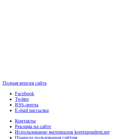
Полная версия сайта
Facebook
Twitter
RSS-ленты
E-mail рассылка
Контакты
Реклама на сайте
Использование материалов korrespondent.net
Правила пользования сайтом