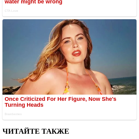
ЧИТАЙТЕ ТАКЖЕ