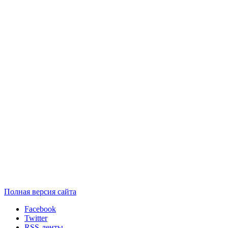
Полная версия сайта
Facebook
Twitter
RSS-ленты