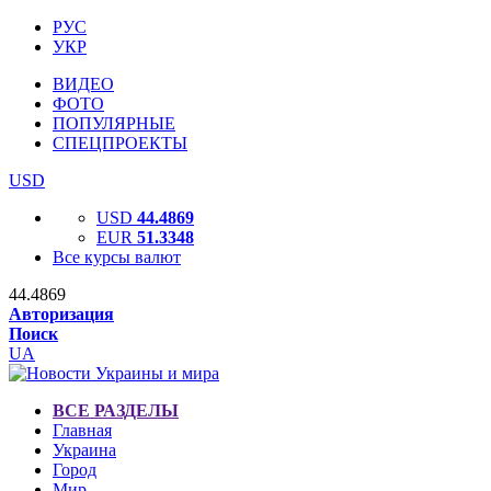
РУС
УКР
ВИДЕО
ФОТО
ПОПУЛЯРНЫЕ
СПЕЦПРОЕКТЫ
USD
USD
44.4869
EUR
51.3348
Все курсы валют
44.4869
Авторизация
Поиск
UA
ВСЕ РАЗДЕЛЫ
Главная
Украина
Город
Мир