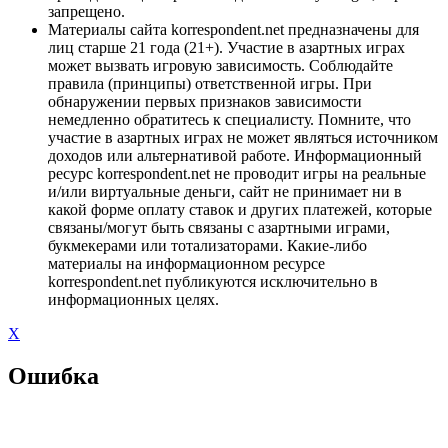
запрещено.
Материалы сайта korrespondent.net предназначены для
лиц старше 21 года (21+). Участие в азартных играх
может вызвать игровую зависимость. Соблюдайте
правила (принципы) ответственной игры. При
обнаружении первых признаков зависимости
немедленно обратитесь к специалисту. Помните, что
участие в азартных играх не может являться источником
доходов или альтернативой работе. Информационный
ресурс korrespondent.net не проводит игры на реальные
и/или виртуальные деньги, сайт не принимает ни в
какой форме оплату ставок и других платежей, которые
связаны/могут быть связаны с азартными играми,
букмекерами или тотализаторами. Какие-либо
материалы на информационном ресурсе
korrespondent.net публикуются исключительно в
информационных целях.
X
Ошибка