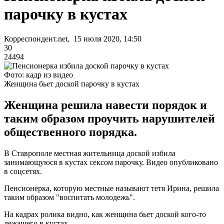
парочку в кустах
Корреспондент.net, 15 июля 2020, 14:50
30
24494
Фото: кадр из видео
Женщина бьет доской парочку в кустах
Женщина решила навести порядок и
таким образом проучить нарушителей
общественного порядка.
В Ставрополе местная жительница доской избила
занимающуюся в кустах сексом парочку. Видео опубликовано
в соцсетях.
Пенсионерка, которую местные называют тетя Ирина, решила
таким образом "воспитать молодежь".
На кадрах ролика видно, как женщина бьет доской кого-то
лежащего в кустах.