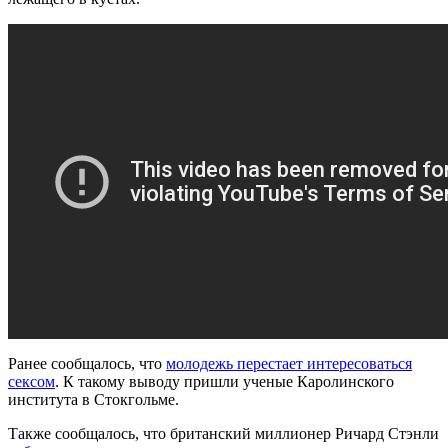
Ранее сообщалось, что
молодежь перестает интересоваться
сексом
. К такому выводу пришли ученые Каролинского
института в Стокгольме.
Также сообщалось, что британский миллионер Ричард Стэнли