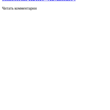
Читать комментарии