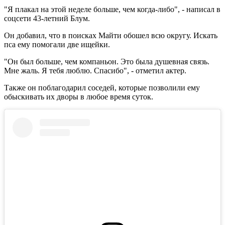
"Я плакал на этой неделе больше, чем когда-либо", - написал в
соцсети 43-летний Блум.
Он добавил, что в поисках Майти обошел всю округу. Искать
пса ему помогали две ищейки.
"Он был больше, чем компаньон. Это была душевная связь.
Мне жаль. Я тебя люблю. Спасибо", - отметил актер.
Также он поблагодарил соседей, которые позволили ему
обыскивать их дворы в любое время суток.