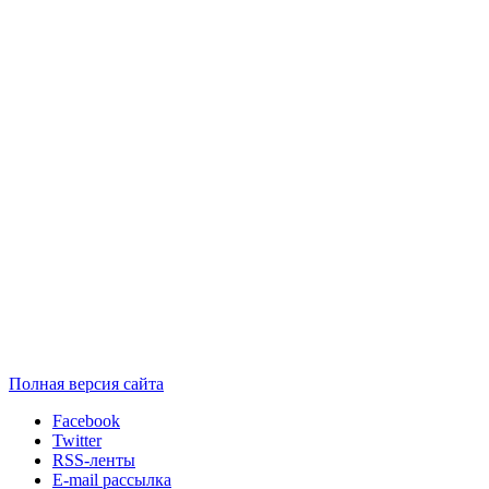
Полная версия сайта
Facebook
Twitter
RSS-ленты
E-mail рассылка