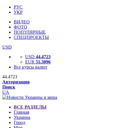
РУС
УКР
ВИДЕО
ФОТО
ПОПУЛЯРНЫЕ
СПЕЦПРОЕКТЫ
USD
USD
44.4723
EUR
51.3096
Все курсы валют
44.4723
Авторизация
Поиск
UA
ВСЕ РАЗДЕЛЫ
Главная
Украина
Город
Мир