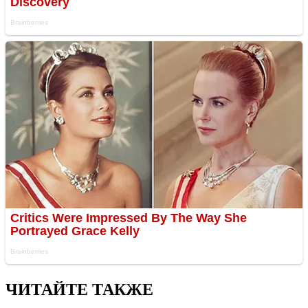
ЧИТАЙТЕ ТАКЖЕ