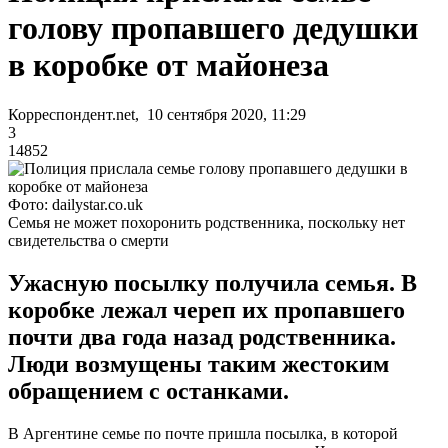
голову пропавшего дедушки
в коробке от майонеза
Корреспондент.net, 10 сентября 2020, 11:29
3
14852
Фото: dailystar.co.uk
Семья не может похоронить родственника, поскольку нет
свидетельства о смерти
Ужасную посылку получила семья. В
коробке лежал череп их пропавшего
почти два года назад родственника.
Люди возмущены таким жестоким
обращением с останками.
В Аргентине семье по почте пришла посылка, в которой