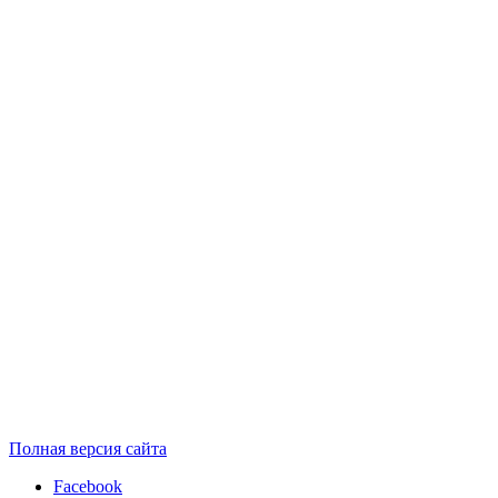
Полная версия сайта
Facebook