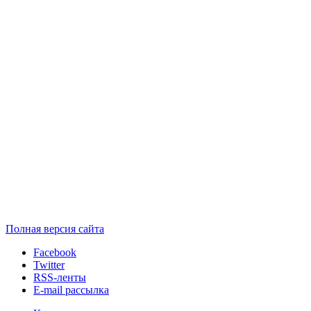
Полная версия сайта
Facebook
Twitter
RSS-ленты
E-mail рассылка