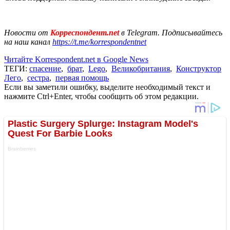
Новости от
Корреспондент.net
в Telegram. Подписывайтесь
на наш канал
https://t.me/korrespondentnet
Читайте Korrespondent.net в Google News
ТЕГИ:
спасение
,
брат
,
Lego
,
Великобритания
,
Конструктор
Лего
,
сестра
,
первая помощь
Если вы заметили ошибку, выделите необходимый текст и
нажмите Ctrl+Enter, чтобы сообщить об этом редакции.