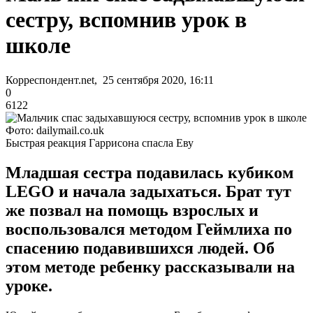
сестру, вспомнив урок в
школе
Корреспондент.net, 25 сентября 2020, 16:11
0
6122
Фото: dailymail.co.uk
Быстрая реакция Гаррисона спасла Еву
Младшая сестра подавилась кубиком
LEGO и начала задыхаться. Брат тут
же позвал на помощь взрослых и
воспользовался методом Геймлиха по
спасению подавившихся людей. Об
этом методе ребенку рассказывали на
уроке.