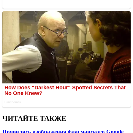
ЧИТАЙТЕ ТАКЖЕ
Появились изображения флагманского Google