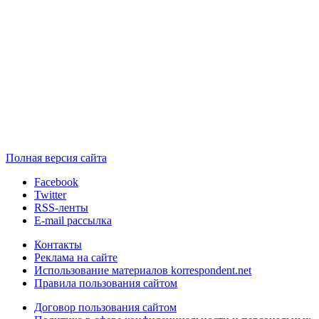
Полная версия сайта
Facebook
Twitter
RSS-ленты
E-mail рассылка
Контакты
Реклама на сайте
Использование материалов korrespondent.net
Правила пользования сайтом
Договор пользования сайтом