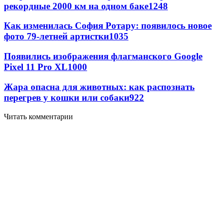
рекордные 2000 км на одном баке
1248
Как изменилась София Ротару: появилось новое
фото 79-летней артистки
1035
Появились изображения флагманского Google
Pixel 11 Pro XL
1000
Жара опасна для животных: как распознать
перегрев у кошки или собаки
922
Читать комментарии