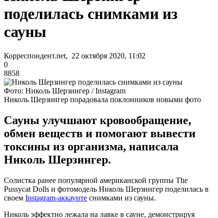
поделилась снимками из
сауны
Корреспондент.net, 22 октября 2020, 11:02
0
8858
Фото: Николь Шерзингер / Instagram
Николь Шерзингер порадовала поклонников новыми фото
Сауны улучшают кровообращение,
обмен веществ и помогают вывести
токсины из организма, написала
Николь Шерзингер.
Солистка ранее популярной американской группы The
Pussycat Dolls и фотомодель Николь Шерзингер поделилась в
своем
Instagram-аккаунте
снимками из сауны.
Николь эффектно лежала на лавке в сауне, демонстрируя