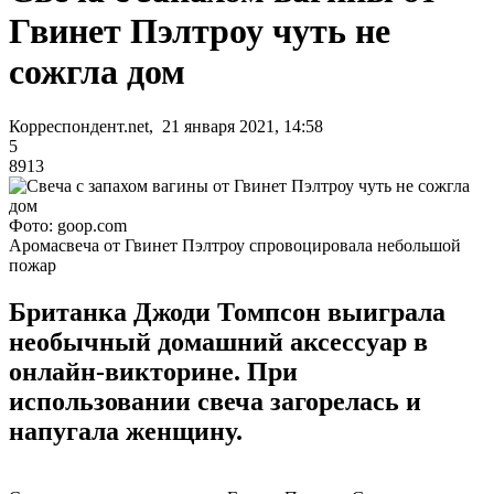
Гвинет Пэлтроу чуть не
сожгла дом
Корреспондент.net, 21 января 2021, 14:58
5
8913
Фото: goop.com
Аромасвеча от Гвинет Пэлтроу спровоцировала небольшой
пожар
Британка Джоди Томпсон выиграла
необычный домашний аксессуар в
онлайн-викторине. При
использовании свеча загорелась и
напугала женщину.