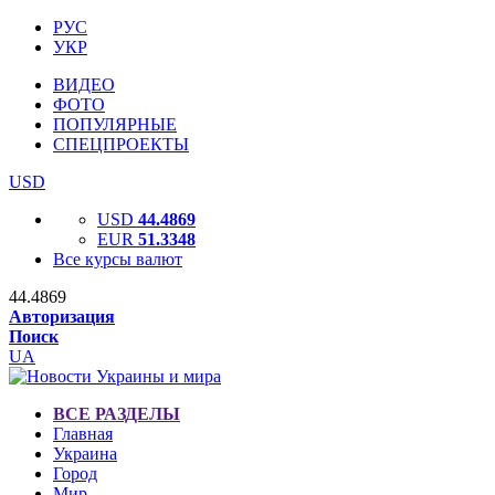
РУС
УКР
ВИДЕО
ФОТО
ПОПУЛЯРНЫЕ
СПЕЦПРОЕКТЫ
USD
USD
44.4869
EUR
51.3348
Все курсы валют
44.4869
Авторизация
Поиск
UA
ВСЕ РАЗДЕЛЫ
Главная
Украина
Город
Мир