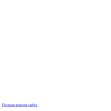
Полная версия сайта