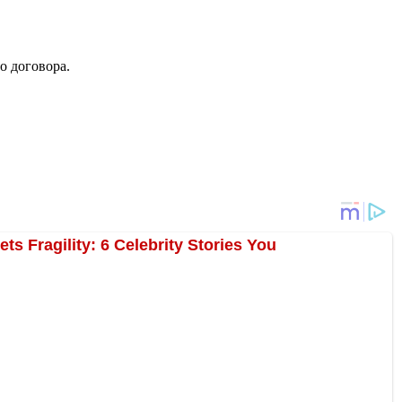
о договора.