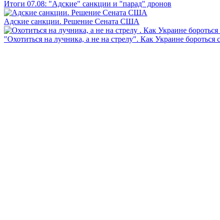
Итоги 07.08: "Адские" санкции и "парад" дронов
Адские санкции. Решение Сената США
"Охотиться на лучника, а не на стрелу". Как Украине бороться 