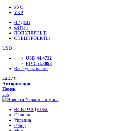
РУС
УКР
ВИДЕО
ФОТО
ПОПУЛЯРНЫЕ
СПЕЦПРОЕКТЫ
USD
USD
44.4732
EUR
51.3093
Все курсы валют
44.4732
Авторизация
Поиск
UA
ВСЕ РАЗДЕЛЫ
Главная
Украина
Город
Мир