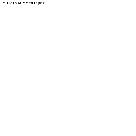
Читать комментарии