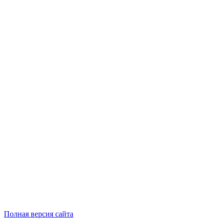
Полная версия сайта