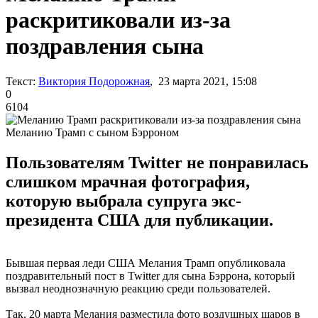
раскритиковали из-за
поздравления сына
Текст:
Виктория Подорожная
, 23 марта 2021, 15:08
0
6104
Меланию Трамп с сыном Бэрроном
Пользователям Twitter не понравилась
слишком мрачная фотография,
которую выбрала супруга экс-
президента США для публикации.
Бывшая первая леди США Мелания Трамп опубликовала
поздравительный пост в Twitter для сына Бэррона, который
вызвал неоднозначную реакцию среди пользователей.
Так, 20 марта Мелания разместила фото воздушных шаров в