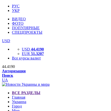
РУС
УКР
ВИДЕО
ФОТО
ПОПУЛЯРНЫЕ
СПЕЦПРОЕКТЫ
USD
USD
44.4190
EUR
51.3207
Все курсы валют
44.4190
Авторизация
Поиск
UA
ВСЕ РАЗДЕЛЫ
Главная
Украина
Город
Мир