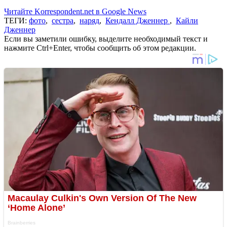
Читайте Korrespondent.net в Google News
ТЕГИ:
фото
,
сестра
,
наряд
,
Кендалл Дженнер
,
Кайли
Дженнер
Если вы заметили ошибку, выделите необходимый текст и
нажмите Ctrl+Enter, чтобы сообщить об этом редакции.