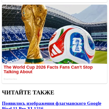
ЧИТАЙТЕ ТАКЖЕ
Появились изображения флагманского Google
Pixel 11 Pro XL
1216