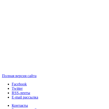
Полная версия сайта
Facebook
Twitter
RSS-ленты
E-mail рассылка
Контакты