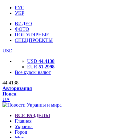
РУС
УКР
ВИДЕО
ФОТО
ПОПУЛЯРНЫЕ
СПЕЦПРОЕКТЫ
USD
USD
44.4138
EUR
51.2998
Все курсы валют
44.4138
Авторизация
Поиск
UA
ВСЕ РАЗДЕЛЫ
Главная
Украина
Город
Мир