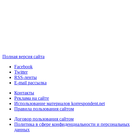
Полная версия сайта
Facebook
Twitter
RSS-ленты
E-mail рассылка
Контакты
Реклама на сайте
Использование материалов korrespondent.net
Правила пользования сайтом
Договор пользования сайтом
Политика в сфере конфиденциальности и персональных
данных