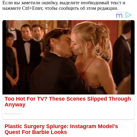
Если вы заметили ошибку, выделите необходимый текст и
нажмите Ctrl+Enter, чтобы сообщить об этом редакции.