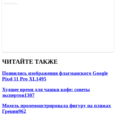
ЧИТАЙТЕ ТАКЖЕ
Появились изображения флагманского Google
Pixel 11 Pro XL
1495
Худшее время для чашки кофе: советы
экспертов
1307
Модель продемонстрировала фигуру на пляжах
Греции
962