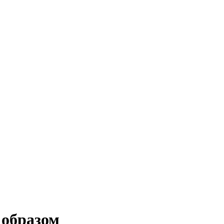
 образом