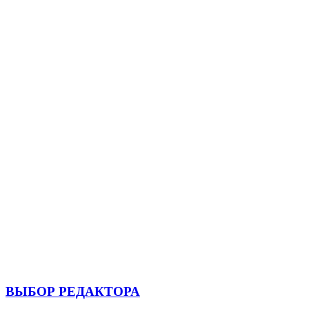
ВЫБОР РЕДАКТОРА