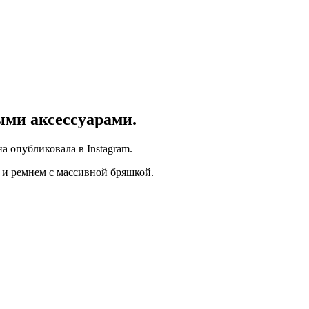
ыми аксессуарами.
 опубликовала в Instagram.
 и ремнем с массивной бряшкой.