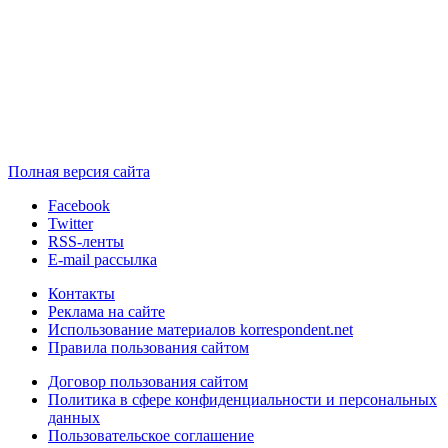
Полная версия сайта
Facebook
Twitter
RSS-ленты
E-mail рассылка
Контакты
Реклама на сайте
Использование материалов korrespondent.net
Правила пользования сайтом
Договор пользования сайтом
Политика в сфере конфиденциальности и персональных
данных
Пользовательское соглашение