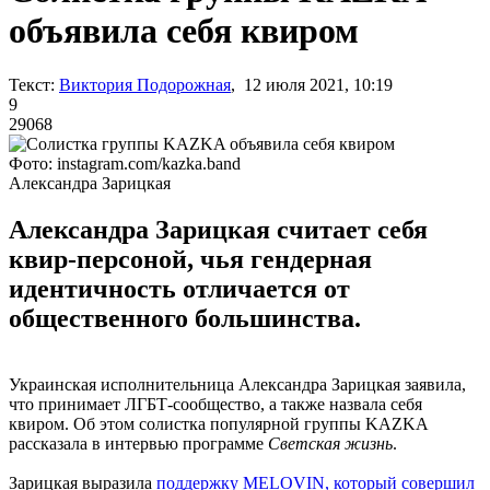
объявила себя квиром
Текст:
Виктория Подорожная
, 12 июля 2021, 10:19
9
29068
Фото: instagram.com/kazka.band
Александра Зарицкая
Александра Зарицкая считает себя
квир-персоной, чья гендерная
идентичность отличается от
общественного большинства.
Украинская исполнительница Александра Зарицкая заявила,
что принимает ЛГБТ-сообщество, а также назвала себя
квиром. Об этом солистка популярной группы KAZKA
рассказала в интервью программе
Светская жизнь
.
Зарицкая выразила
поддержку MELOVIN
, который совершил