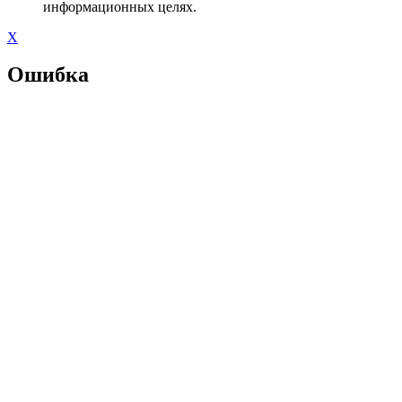
информационных целях.
X
Ошибка