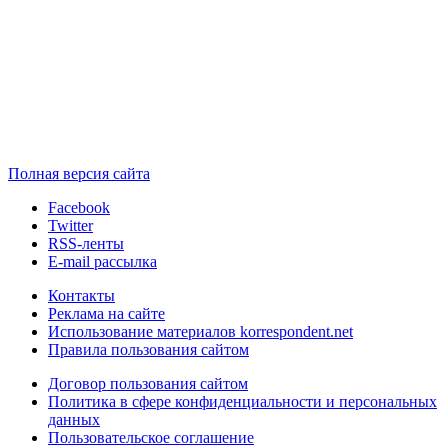
Полная версия сайта
Facebook
Twitter
RSS-ленты
E-mail рассылка
Контакты
Реклама на сайте
Использование материалов korrespondent.net
Правила пользования сайтом
Договор пользования сайтом
Политика в сфере конфиденциальности и персональных
данных
Пользовательское соглашение