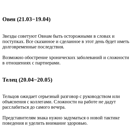
Овен (21.03−19.04)
Звезды советуют Овнам быть осторожными в словах и
поступках. Все сказанное и сделанное в этот день будет иметь
долговременные последствия.
Возможно обострение хронических заболеваний и сложности
в отношениях с партнерами.
Телец (20.04−20.05)
Тельцов ожидает серьезный разговор с руководством или
объяснения с коллегами. Сложности на работе не дадут
расслабиться до самого вечера.
Представителям знака нужно задуматься о новой тактике
поведения и уделить внимание здоровью.