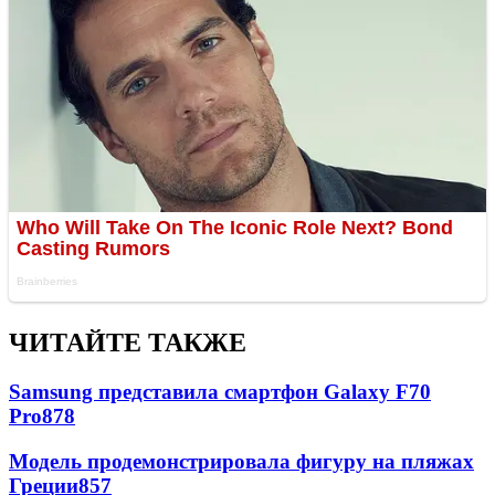
ЧИТАЙТЕ ТАКЖЕ
Samsung представила смартфон Galaxy F70
Pro
878
Модель продемонстрировала фигуру на пляжах
Греции
857