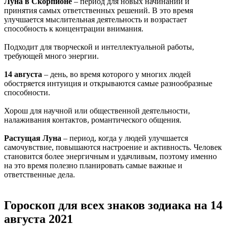
Луна в Скорпионе
– период для новых начинаний и
принятия самых ответственных решений. В это время
улучшается мыслительная деятельность и возрастает
способность к концентрации внимания.
Подходит для творческой и интеллектуальной работы,
требующей много энергии.
14 августа
– день, во время которого у многих людей
обостряется интуиция и открываются самые разнообразные
способности.
Хорош для научной или общественной деятельности,
налаживания контактов, романтического общения.
Растущая Луна
– период, когда у людей улучшается
самочувствие, повышаются настроение и активность. Человек
становится более энергичным и удачливым, поэтому именно
на это время полезно планировать самые важные и
ответственные дела.
Гороскоп для всех знаков зодиака на 14
августа 2021