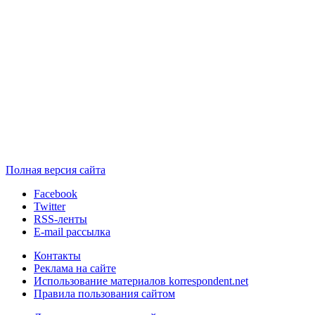
Полная версия сайта
Facebook
Twitter
RSS-ленты
E-mail рассылка
Контакты
Реклама на сайте
Использование материалов korrespondent.net
Правила пользования сайтом