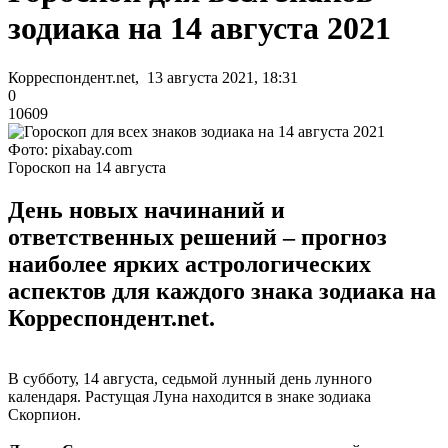
зодиака на 14 августа 2021
Корреспондент.net, 13 августа 2021, 18:31
0
10609
Фото: pixabay.com
Гороскоп на 14 августа
День новых начинаний и
ответственных решений – прогноз
наиболее ярких астрологических
аспектов для каждого знака зодиака на
Корреспондент.net.
В субботу, 14 августа, седьмой лунный день лунного
календаря. Растущая Луна находится в знаке зодиака
Скорпион.