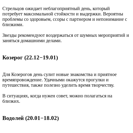
Стрельцов ожидает неблагоприятный день, который
потребует максимальной стойкости и выдержки. Вероятны
проблемы со здоровьем, ссоры с партнером и непонимание с
близкими.
Звезды рекомендуют воздержаться от шумных мероприятий и
заняться домашними делами.
Козерог (22.12−19.01)
Для Козерогов день сулит новые знакомства и приятное
времяпровождение. Удачными окажутся прогулки и
путешествия, также полезно уделить время творчеству.
В ситуациях, когда нужен совет, можно полагаться на
близких.
Водолей (20.01−18.02)