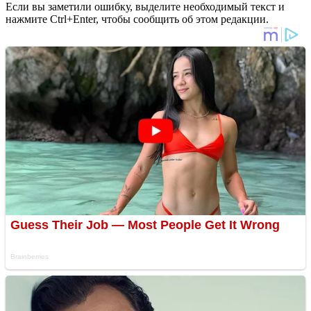
Если вы заметили ошибку, выделите необходимый текст и
нажмите Ctrl+Enter, чтобы сообщить об этом редакции.