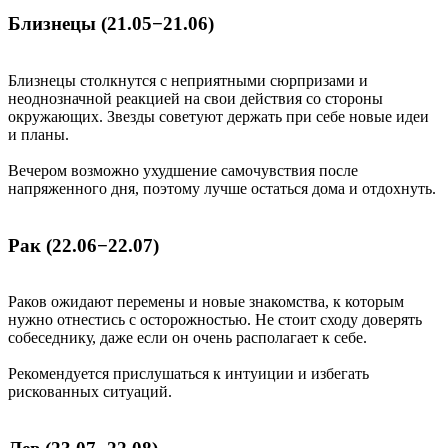
Близнецы (21.05−21.06)
Близнецы столкнутся с неприятными сюрпризами и
неоднозначной реакцией на свои действия со стороны
окружающих. Звезды советуют держать при себе новые идеи
и планы.
Вечером возможно ухудшение самочувствия после
напряженного дня, поэтому лучше остаться дома и отдохнуть.
Рак (22.06−22.07)
Раков ожидают перемены и новые знакомства, к которым
нужно отнестись с осторожностью. Не стоит сходу доверять
собеседнику, даже если он очень располагает к себе.
Рекомендуется прислушаться к интуиции и избегать
рискованных ситуаций.