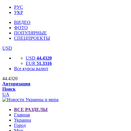
РУС
УКР
ВИДЕО
ФОТО
ПОПУЛЯРНЫЕ
СПЕЦПРОЕКТЫ
USD
USD
44.4320
EUR
51.3316
Все курсы валют
44.4320
Авторизация
Поиск
UA
ВСЕ РАЗДЕЛЫ
Главная
Украина
Город
Мир