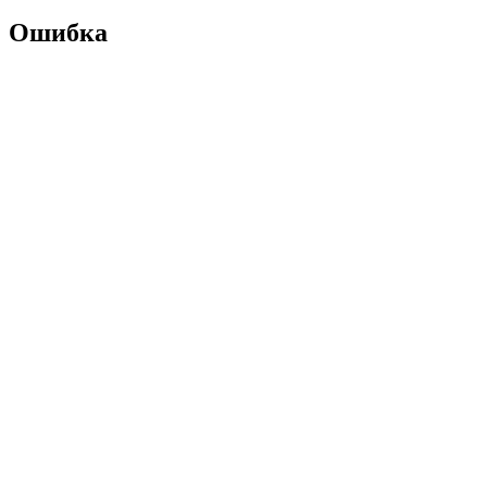
Ошибка