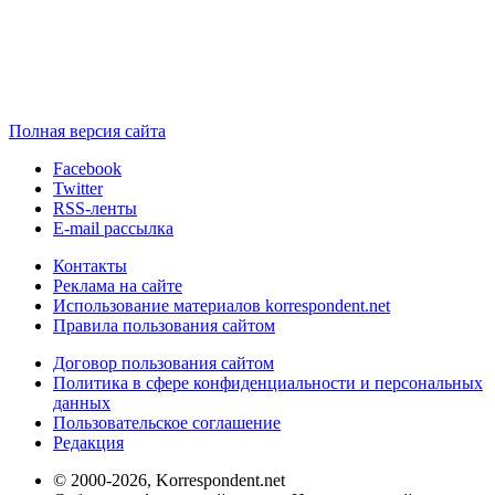
Полная версия сайта
Facebook
Twitter
RSS-ленты
E-mail рассылка
Контакты
Реклама на сайте
Использование материалов korrespondent.net
Правила пользования сайтом
Договор пользования сайтом
Политика в сфере конфиденциальности и персональных
данных
Пользовательское соглашение
Редакция
© 2000-2026, Korrespondent.net