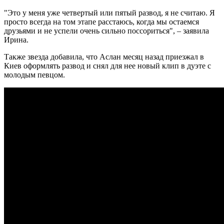
"Это у меня уже четвертый или пятый развод, я не считаю. Я
просто всегда на том этапе расстаюсь, когда мы остаемся
друзьями и не успели очень сильно поссориться", – заявила
Ирина.
Также звезда добавила, что Аслан месяц назад приезжал в
Киев оформлять развод и снял для нее новый клип в дуэте с
молодым певцом.