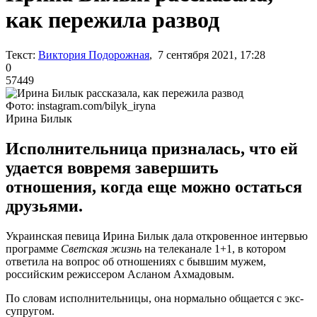
как пережила развод
Текст:
Виктория Подорожная
, 7 сентября 2021, 17:28
0
57449
Фото: instagram.com/bilyk_iryna
Ирина Билык
Исполнительница призналась, что ей
удается вовремя завершить
отношения, когда еще можно остаться
друзьями.
Украинская певица Ирина Билык дала откровенное интервью
программе
Светская жизнь
на телеканале 1+1, в котором
ответила на вопрос об отношениях с бывшим мужем,
российским режиссером Асланом Ахмадовым.
По словам исполнительницы, она нормально общается с экс-
супругом.