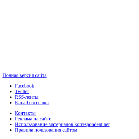
Полная версия сайта
Facebook
Twitter
RSS-ленты
E-mail рассылка
Контакты
Реклама на сайте
Использование материалов korrespondent.net
Правила пользования сайтом