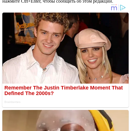
нажмите Ctrl+Enter, чтобы сообщить об этом редакции.