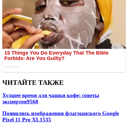
ЧИТАЙТЕ ТАКЖЕ
Худшее время для чашки кофе: советы
экспертов
9568
Появились изображения флагманского Google
Pixel 11 Pro XL
1535