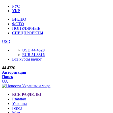
РУС
УКР
ВИДЕО
ФОТО
ПОПУЛЯРНЫЕ
СПЕЦПРОЕКТЫ
USD
USD
44.4320
EUR
51.3316
Все курсы валют
44.4320
Авторизация
Поиск
UA
ВСЕ РАЗДЕЛЫ
Главная
Украина
Город
Мир