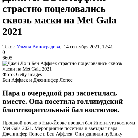
страстно поцеловались
сквозь маски на Met Gala
2021
Текст:
Ульяна Виноградова
, 14 сентября 2021, 12:41
0
6605
Фото: Getty Images
Бен Аффлек и Дженнифер Лопес
Пара в очередной раз засветилась
вместе. Она посетила голливудский
благотворительный бал костюмов.
Прошлой ночью в Нью-Йорке прошел бал Института костюма
Met Gala-2021. Мероприятие посетила и звездная пара
Дженнифер Лопес и Бен Аффлек. Они удивили публику