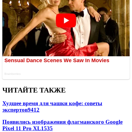
ЧИТАЙТЕ ТАКЖЕ
Худшее время для чашки кофе: советы
экспертов
9412
Появились изображения флагманского Google
Pixel 11 Pro XL
1535