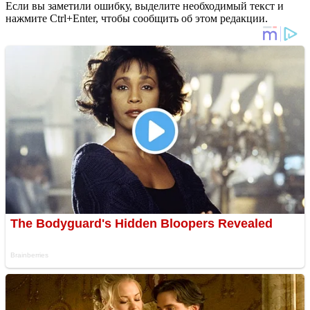
Если вы заметили ошибку, выделите необходимый текст и
нажмите Ctrl+Enter, чтобы сообщить об этом редакции.