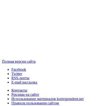
Полная версия сайта
Facebook
Twitter
RSS-ленты
E-mail рассылка
Контакты
Реклама на сайте
Использование материалов korrespondent.net
Правила пользования сайтом