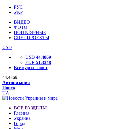
РУС
УКР
ВИДЕО
ФОТО
ПОПУЛЯРНЫЕ
СПЕЦПРОЕКТЫ
USD
USD
44.4869
EUR
51.3348
Все курсы валют
44.4869
Авторизация
Поиск
UA
ВСЕ РАЗДЕЛЫ
Главная
Украина
Город
Мир