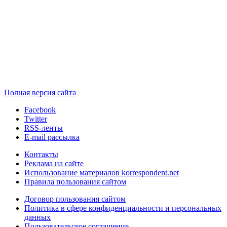
Полная версия сайта
Facebook
Twitter
RSS-ленты
E-mail рассылка
Контакты
Реклама на сайте
Использование материалов korrespondent.net
Правила пользования сайтом
Договор пользования сайтом
Политика в сфере конфиденциальности и персональных
данных
Пользовательское соглашение