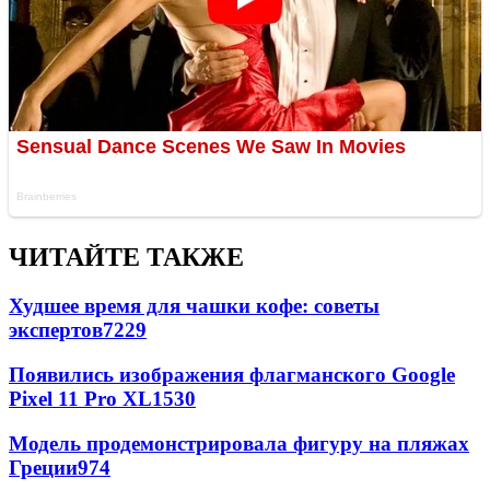
ЧИТАЙТЕ ТАКЖЕ
Худшее время для чашки кофе: советы
экспертов
7229
Появились изображения флагманского Google
Pixel 11 Pro XL
1530
Модель продемонстрировала фигуру на пляжах
Греции
974