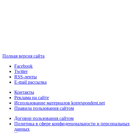
Полная версия сайта
Facebook
Twitter
RSS-ленты
E-mail рассылка
Контакты
Реклама на сайте
Использование материалов korrespondent.net
Правила пользования сайтом
Договор пользования сайтом
Политика в сфере конфиденциальности и персональных
данных