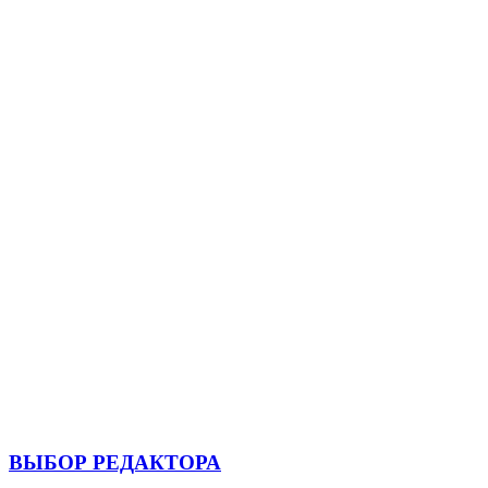
ВЫБОР РЕДАКТОРА