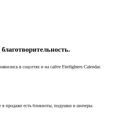
 благотворительность.
лись в соцсетях и на сайте Firefighters Calendar.
е в продаже есть блокноты, подушки и шоперы.