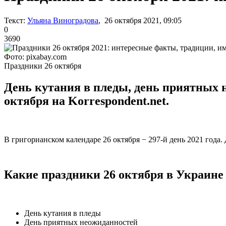
Текст:
Ульяна Виноградова
, 26 октября 2021, 09:05
0
3690
Фото: pixabay.com
Праздники 26 октября
День кутания в пледы, день приятных 
октября на Korrespondent.net.
В григорианском календаре 26 октября − 297-й день 2021 года. 
Какие праздники 26 октября в Украине
День кутания в пледы
День приятных неожиданностей