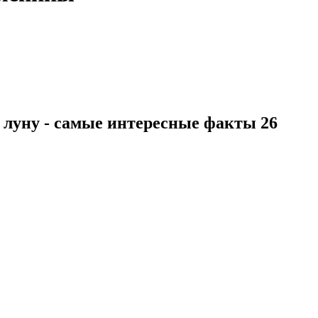
 луну - самые интересные факты 26