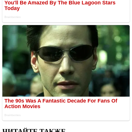
ЧИТАЙТЕ ТАКЖЕ