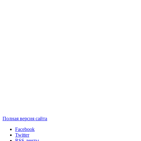
Полная версия сайта
Facebook
Twitter
RSS-ленты