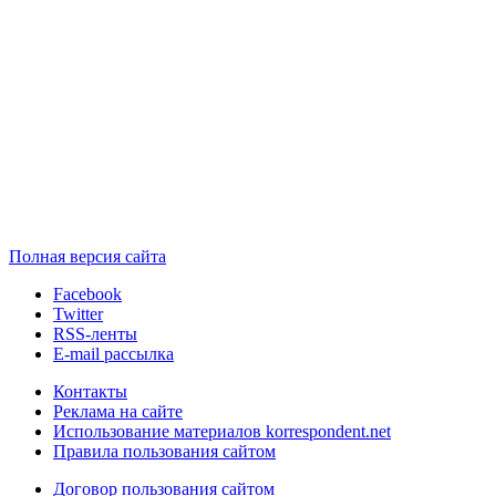
Полная версия сайта
Facebook
Twitter
RSS-ленты
E-mail рассылка
Контакты
Реклама на сайте
Использование материалов korrespondent.net
Правила пользования сайтом
Договор пользования сайтом