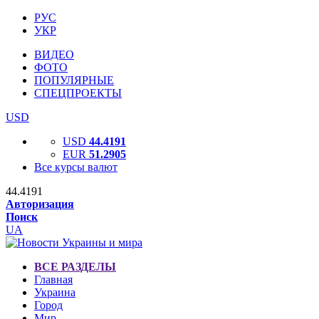
РУС
УКР
ВИДЕО
ФОТО
ПОПУЛЯРНЫЕ
СПЕЦПРОЕКТЫ
USD
USD
44.4191
EUR
51.2905
Все курсы валют
44.4191
Авторизация
Поиск
UA
ВСЕ РАЗДЕЛЫ
Главная
Украина
Город
Мир