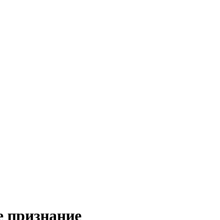
 признание