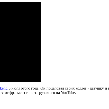
kend
5 июля этого года. Он поцеловал своих коллег - девушку и 
этот фрагмент и не загрузил его на YouTube.