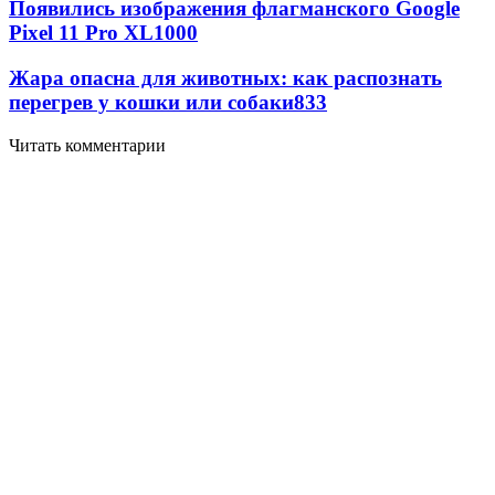
Появились изображения флагманского Google
Pixel 11 Pro XL
1000
Жара опасна для животных: как распознать
перегрев у кошки или собаки
833
Читать комментарии