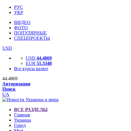
РУС
УКР
ВИДЕО
ФОТО
ПОПУЛЯРНЫЕ
СПЕЦПРОЕКТЫ
USD
USD
44.4869
EUR
51.3348
Все курсы валют
44.4869
Авторизация
Поиск
UA
ВСЕ РАЗДЕЛЫ
Главная
Украина
Город
Мир