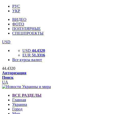
РУС
УКР
ВИДЕО
ФОТО
ПОПУЛЯРНЫЕ
СПЕЦПРОЕКТЫ
USD
USD
44.4320
EUR
51.3316
Все курсы валют
44.4320
Авторизация
Поиск
UA
ВСЕ РАЗДЕЛЫ
Главная
Украина
Город
Мир