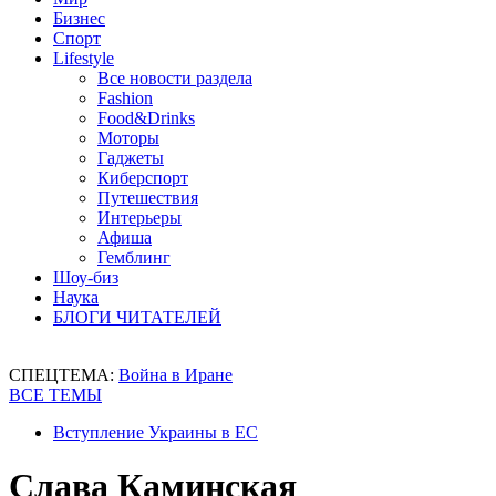
Бизнес
Спорт
Lifestyle
Все новости раздела
Fashion
Food&Drinks
Моторы
Гаджеты
Киберспорт
Путешествия
Интерьеры
Афиша
Гемблинг
Шоу-биз
Наука
БЛОГИ ЧИТАТЕЛЕЙ
СПЕЦТЕМА:
Война в Иране
ВСЕ ТЕМЫ
Вступление Украины в ЕС
Слава Каминская