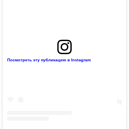
Посмотреть эту публикацию в Instagram