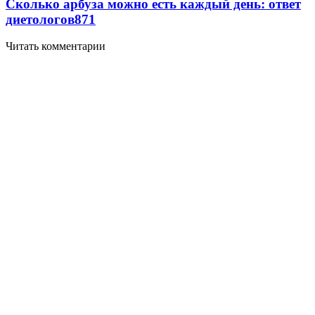
Сколько арбуза можно есть каждый день: ответ
диетологов
871
Читать комментарии