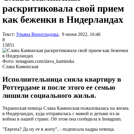
раскритиковала свой прием
как беженки в Нидерландах
Текст:
Ульяна Виноградова
, 9 июня 2022, 16:46
8
15851
Фото: instagram.com/slava_kaminska
Слава Каминская
Исполнительница сняла квартиру в
Роттердаме и после этого ее семью
лишили социального жилья.
Украинская певица Слава Каминская пожаловалась на жизнь
в Нидерландах, куда отправилась с мамой и детьми из-за
войны в нашей стране. Об этом она сообщила в Instagram.
"Европа? Да ну ее в жопу", - подписала кадры певица.