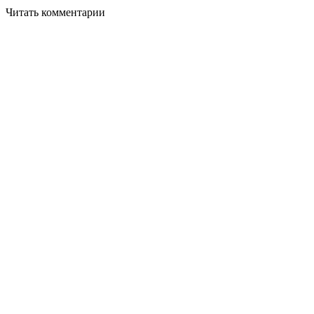
Читать комментарии