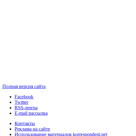
Полная версия сайта
Facebook
Twitter
RSS-ленты
E-mail рассылка
Контакты
Реклама на сайте
Использование материалов korrespondent.net