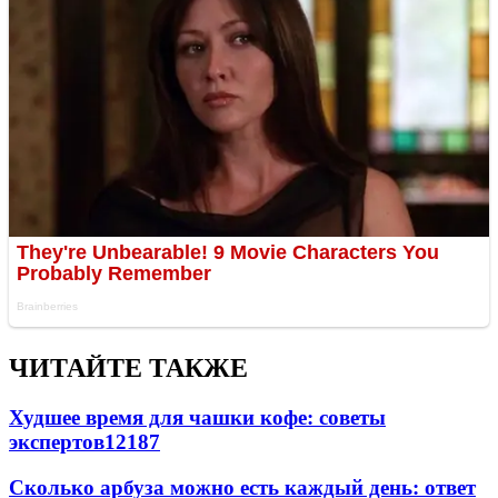
ЧИТАЙТЕ ТАКЖЕ
Худшее время для чашки кофе: советы
экспертов
12187
Сколько арбуза можно есть каждый день: ответ