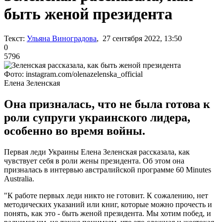
быть женой президента
Текст:
Ульяна Виноградова
, 27 сентября 2022, 13:50
0
5796
Фото: instagram.com/olenazelenska_official
Елена Зеленская
Она призналась, что не была готова к
роли супруги украинского лидера,
особенно во время войны.
Первая леди Украины Елена Зеленская рассказала, как
чувствует себя в роли жены президента. Об этом она
призналась в интервью австралийской программе 60 Minutes
Australia.
"К работе первых леди никто не готовит. К сожалению, нет
методических указаний или книг, которые можно прочесть и
понять, как это - быть женой президента. Мы хотим побед, и