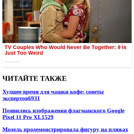
ЧИТАЙТЕ ТАКЖЕ
Худшее время для чашки кофе: советы
экспертов
6931
Появились изображения флагманского Google
Pixel 11 Pro XL
1529
Модель продемонстрировала фигуру на пляжах