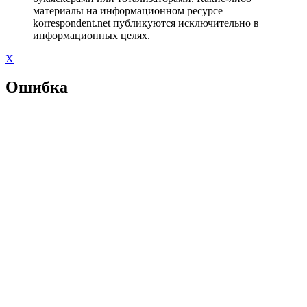
материалы на информационном ресурсе
korrespondent.net публикуются исключительно в
информационных целях.
X
Ошибка