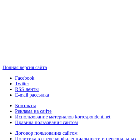
Полная версия сайта
Facebook
Twitter
RSS-ленты
E-mail рассылка
Контакты
Реклама на сайте
Использование материалов korrespondent.net
Правила пользования сайтом
Договор пользования сайтом
Политика в сфере конфиденциальности и персональных