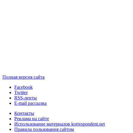
Полная версия сайта
Facebook
Twitter
RSS-ленты
E-mail рассылка
Контакты
Реклама на сайте
Использование материалов korrespondent.net
Правила пользования сайтом