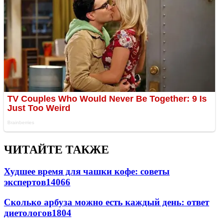
ЧИТАЙТЕ ТАКЖЕ
Худшее время для чашки кофе: советы
экспертов
14066
Сколько арбуза можно есть каждый день: ответ
диетологов
1804