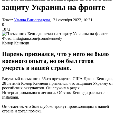
защиту Украины на фронте
Текст:
Ульяна Виноградова
, 21 октября 2022, 10:31
0
1872
Фото: instagram.com/jconorkennedy
Конор Кеннеди
Парень признался, что у него не было
военного опыта, но он был готов
умереть в нашей стране.
Внучатый племянник 35-го президента США Джона Кеннеди,
28-летний Конор Кеннеди признался, что защищал Украину от
российских оккупантов. Он служил в рядах
Интернационального легиона. Об этом Кеннеди рассказал в
Instagram.
Он отметил, что был глубоко тронут происходящим в нашей
стране и хотел помочь.