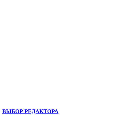
ВЫБОР РЕДАКТОРА