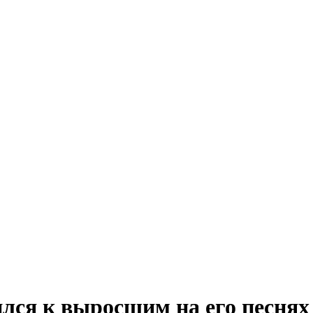
лся к выросшим на его песнях