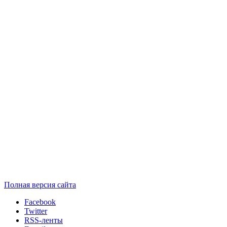
Полная версия сайта
Facebook
Twitter
RSS-ленты