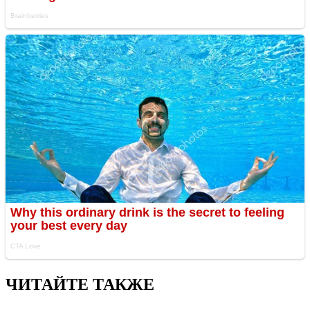
ЧИТАЙТЕ ТАКЖЕ