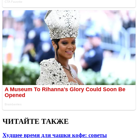
ЧИТАЙТЕ ТАКЖЕ
Худшее время для чашки кофе: советы