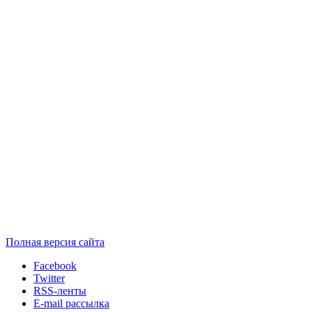
Полная версия сайта
Facebook
Twitter
RSS-ленты
E-mail рассылка