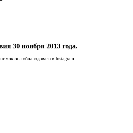
ия 30 ноября 2013 года.
нимок она обнародовала в Instagram.