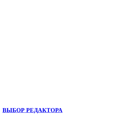
ВЫБОР РЕДАКТОРА