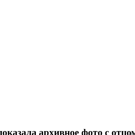
показала архивное фото с отцо