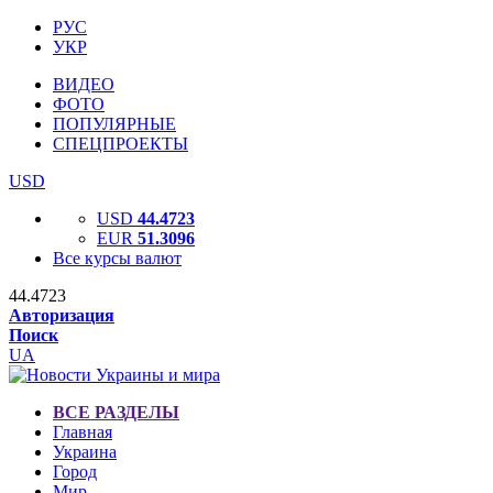
РУС
УКР
ВИДЕО
ФОТО
ПОПУЛЯРНЫЕ
СПЕЦПРОЕКТЫ
USD
USD
44.4723
EUR
51.3096
Все курсы валют
44.4723
Авторизация
Поиск
UA
ВСЕ РАЗДЕЛЫ
Главная
Украина
Город
Мир