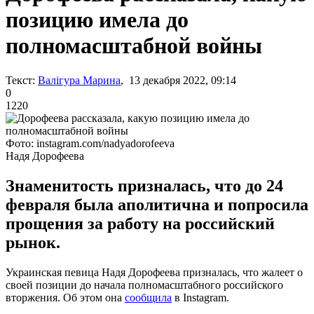
позицию имела до
полномасштабной войны
Текст:
Валігура Марина
, 13 декабря 2022, 09:14
0
1220
Фото: instagram.com/nadyadorofeeva
Надя Дорофеева
Знаменитость призналась, что до 24
февраля была аполитична и попросила
прощения за работу на российский
рынок.
Украинская певица Надя Дорофеева призналась, что жалеет о
своей позиции до начала полномасштабного российского
вторжения. Об этом она
сообщила
в Instagram.