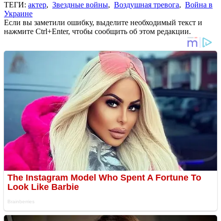
ТЕГИ:
актер
,
Звездные войны
,
Воздушная тревога
,
Война в
Украине
Если вы заметили ошибку, выделите необходимый текст и
нажмите Ctrl+Enter, чтобы сообщить об этом редакции.