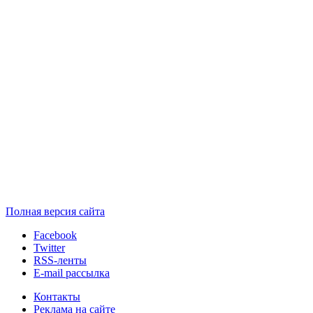
Полная версия сайта
Facebook
Twitter
RSS-ленты
E-mail рассылка
Контакты
Реклама на сайте