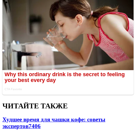
ЧИТАЙТЕ ТАКЖЕ
Худшее время для чашки кофе: советы
экспертов
7406