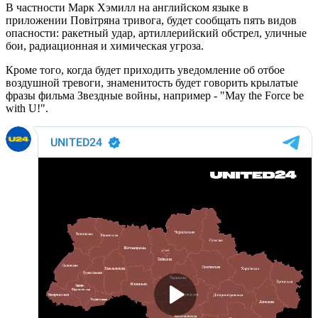
В частности Марк Хэмилл на английском языке в
приложении Повітряна тривога, будет сообщать пять видов
опасности: ракетный удар, артиллерийский обстрел, уличные
бои, радиационная и химическая угроза.
Кроме того, когда будет приходить уведомление об отбое
воздушной тревоги, знаменитость будет говорить крылатые
фразы фильма Звездные войны, например - "May the Force be
with U!".