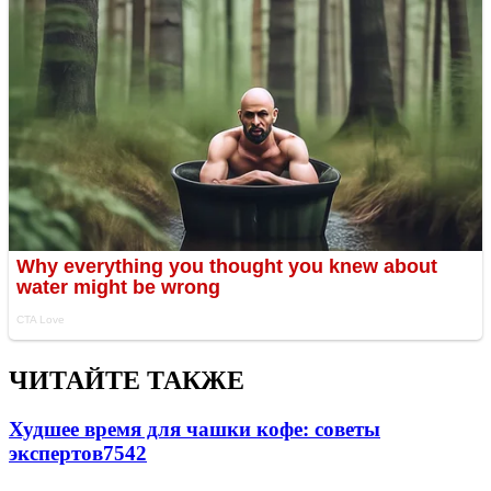
ЧИТАЙТЕ ТАКЖЕ
Худшее время для чашки кофе: советы
экспертов
7542