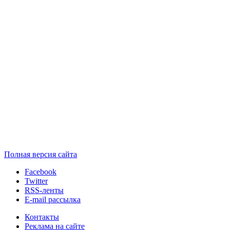
Полная версия сайта
Facebook
Twitter
RSS-ленты
E-mail рассылка
Контакты
Реклама на сайте