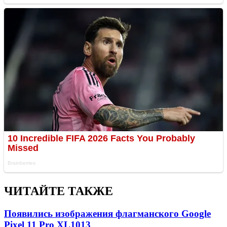
ЧИТАЙТЕ ТАКЖЕ
Появились изображения флагманского Google
Pixel 11 Pro XL
1013