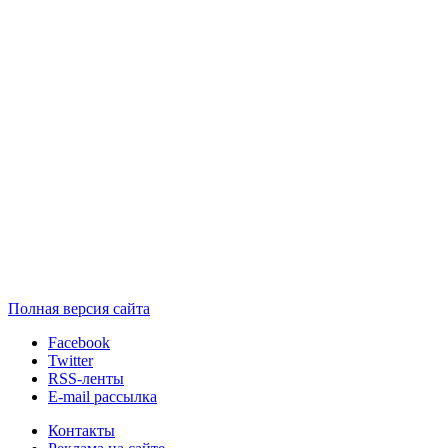
Полная версия сайта
Facebook
Twitter
RSS-ленты
E-mail рассылка
Контакты