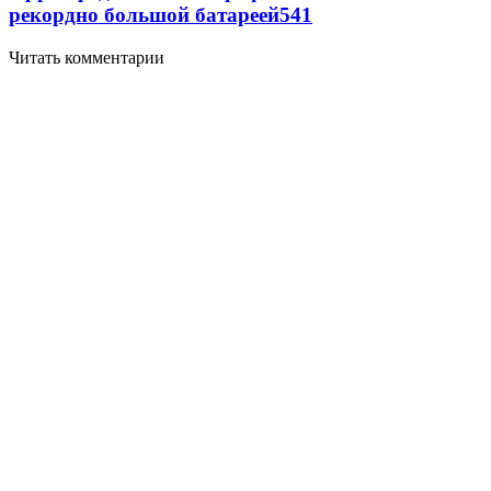
рекордно большой батареей
541
Читать комментарии