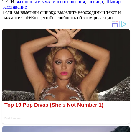
ТЕГИ:
женщины и мужчины отношения
,
певица
,
Шакира
,
расставание
Если вы заметили ошибку, выделите необходимый текст и
нажмите Ctrl+Enter, чтобы сообщить об этом редакции.