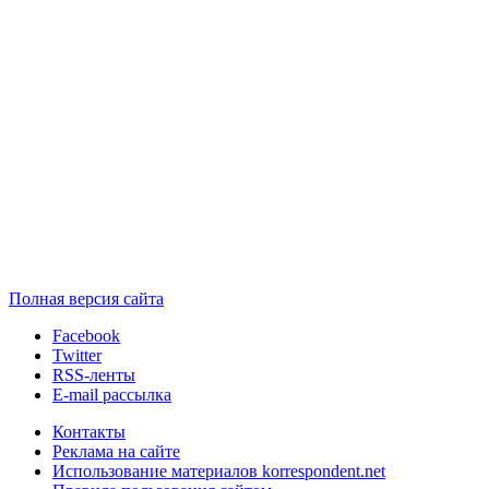
Полная версия сайта
Facebook
Twitter
RSS-ленты
E-mail рассылка
Контакты
Реклама на сайте
Использование материалов korrespondent.net