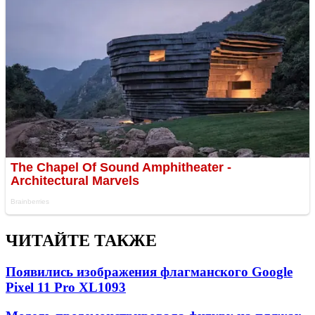
ЧИТАЙТЕ ТАКЖЕ
Появились изображения флагманского Google
Pixel 11 Pro XL
1093