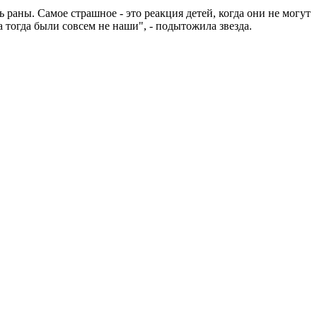
 раны. Самое страшное - это реакция детей, когда они не могут
 а тогда были совсем не наши", - подытожила звезда.