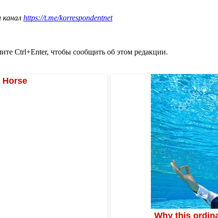
ш канал
https://t.me/korrespondentnet
те Ctrl+Enter, чтобы сообщить об этом редакции.