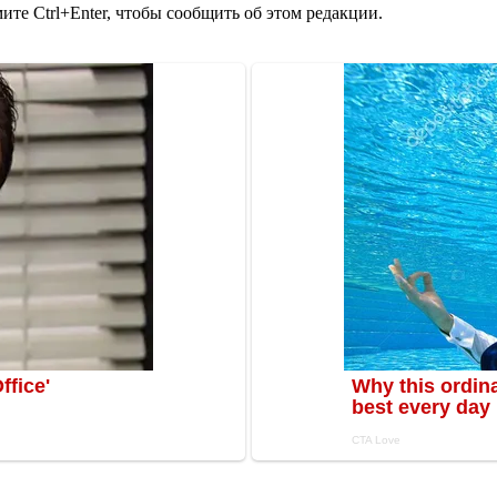
те Ctrl+Enter, чтобы сообщить об этом редакции.