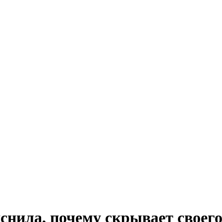
снила, почему скрывает своег