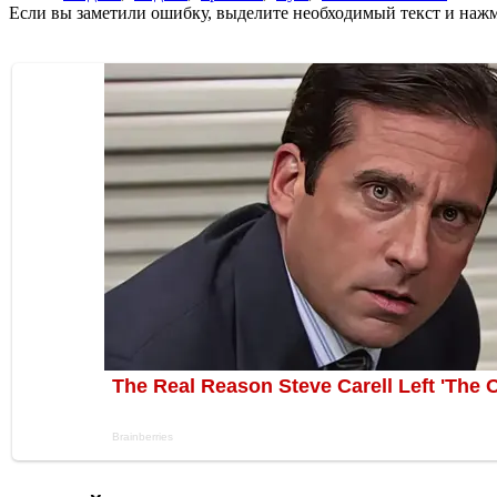
Если вы заметили ошибку, выделите необходимый текст и нажми