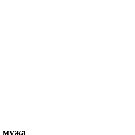
о мужа