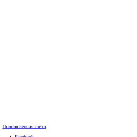
Полная версия сайта
Facebook