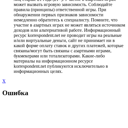
может вызвать игровую зависимость. Соблюдайте
правила (принципы) ответственной игры. При
обнаружении первых признаков зависимости
немедленно обратитесь к специалисту. Помните, что
участие в азартных играх не может являться источником
доходов или альтернативой работе. Информационный
ресурс korrespondent.net не проводит игры на реальные
и/или виртуальные деньги, сайт не принимает ни в
какой форме оплату ставок и других платежей, которые
связаны/могут быть связаны с азартными играми,
букмекерами или тотализаторами. Какие-либо
материалы на информационном ресурсе
korrespondent.net публикуются исключительно в
информационных целях.
X
Ошибка