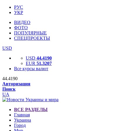
РУС
УКР
ВИДЕО
ФОТО
ПОПУЛЯРНЫЕ
СПЕЦПРОЕКТЫ
USD
USD
44.4190
EUR
51.3207
Все курсы валют
44.4190
Авторизация
Поиск
UA
ВСЕ РАЗДЕЛЫ
Главная
Украина
Город
Мир