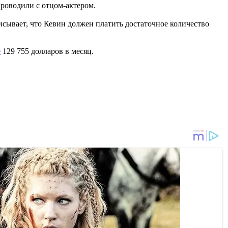
проводили с отцом-актером.
исывает, что Кевин должен платить достаточное количество
е
129 755 долларов в месяц.