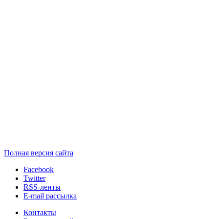
Полная версия сайта
Facebook
Twitter
RSS-ленты
E-mail рассылка
Контакты