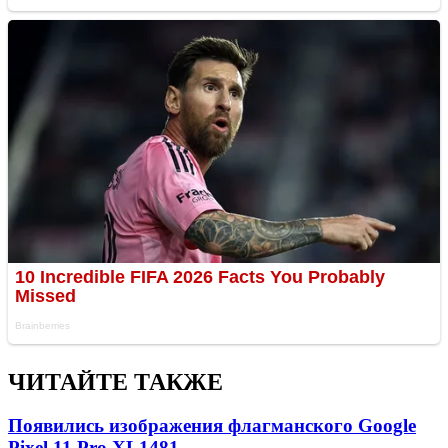
ЧИТАЙТЕ ТАКЖЕ
Появились изображения флагманского Google
Pixel 11 Pro XL
1481