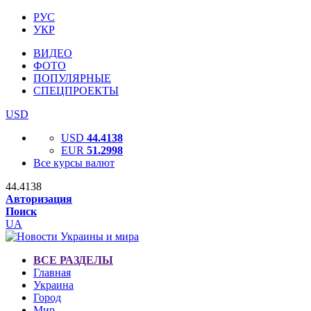
РУС
УКР
ВИДЕО
ФОТО
ПОПУЛЯРНЫЕ
СПЕЦПРОЕКТЫ
USD
USD
44.4138
EUR
51.2998
Все курсы валют
44.4138
Авторизация
Поиск
UA
ВСЕ РАЗДЕЛЫ
Главная
Украина
Город
Мир