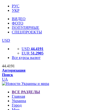
РУС
УКР
ВИДЕО
ФОТО
ПОПУЛЯРНЫЕ
СПЕЦПРОЕКТЫ
USD
USD
44.4191
EUR
51.2905
Все курсы валют
44.4191
Авторизация
Поиск
UA
ВСЕ РАЗДЕЛЫ
Главная
Украина
Город
Мир