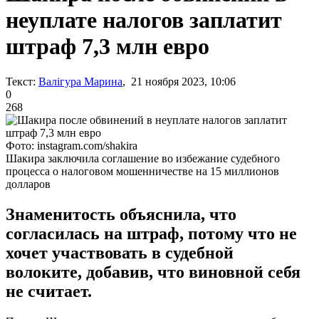
неуплате налогов заплатит
штраф 7,3 млн евро
Текст:
Валігура Марина
, 21 ноября 2023, 10:06
0
268
Фото: instagram.com/shakira
Шакира заключила соглашение во избежание судебного
процесса о налоговом мошенничестве на 15 миллионов
долларов
Знаменитость объяснила, что
согласилась на штраф, потому что не
хочет участвовать в судебной
волоките, добавив, что виновной себя
не считает.