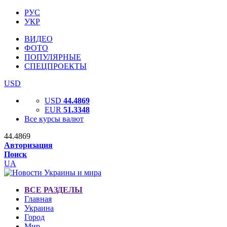
РУС
УКР
ВИДЕО
ФОТО
ПОПУЛЯРНЫЕ
СПЕЦПРОЕКТЫ
USD
USD
44.4869
EUR
51.3348
Все курсы валют
44.4869
Авторизация
Поиск
UA
ВСЕ РАЗДЕЛЫ
Главная
Украина
Город
Мир