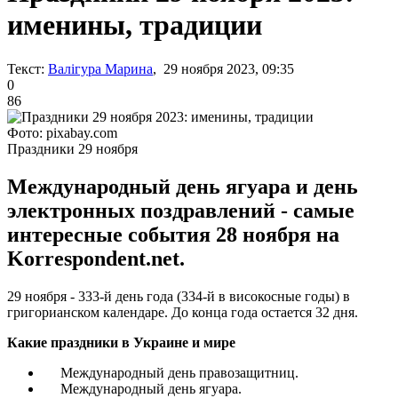
именины, традиции
Текст:
Валігура Марина
, 29 ноября 2023, 09:35
0
86
Фото: pixabay.com
Праздники 29 ноября
Международный день ягуара и день
электронных поздравлений - самые
интересные события 28 ноября на
Korrespondent.net.
29 ноября - 333-й день года (334-й в високосные годы) в
григорианском календаре. До конца года остается 32 дня.
Какие праздники в Украине и мире
Международный день правозащитниц.
Международный день ягуара.